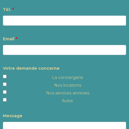
Tél.
*
Email
*
Votre demande concerne
La conciergerie
Nos locations
Nos services annexes
Autre
Message