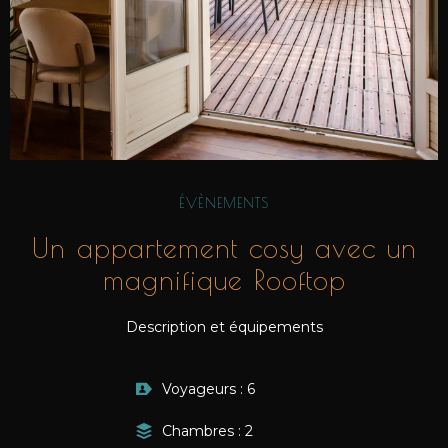
ÉVÈNEMENTS
Un appartement cosy avec un
magnifique Rooftop
Description et équipements
Voyageurs : 6
Chambres : 2