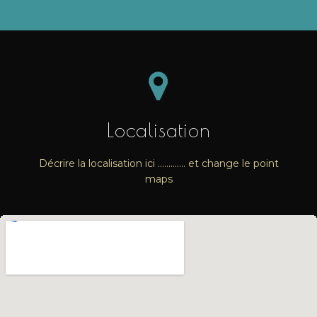
Localisation
Décrire la localisation ici …………. et change le point
maps