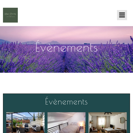
Évènements
Évènements