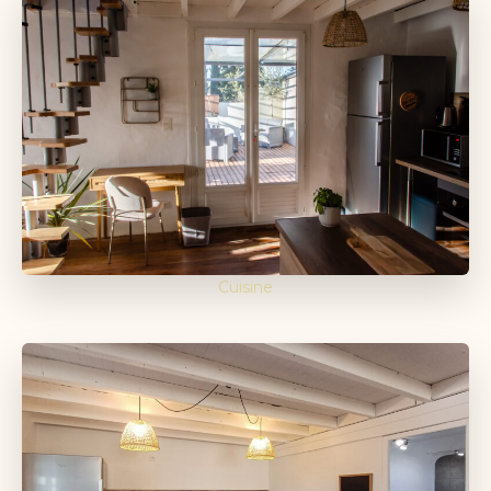
Cuisine