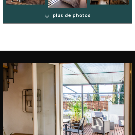
plus de photos