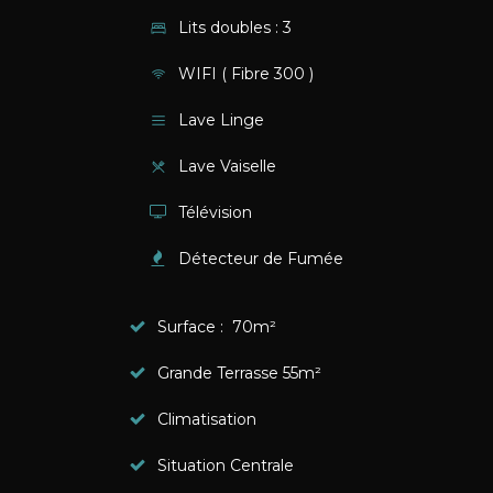
Lits doubles : 3
WIFI ( Fibre 300 )
Lave Linge
Lave Vaiselle
Télévision
Détecteur de Fumée
Surface : 70m²
Grande Terrasse 55m²
Climatisation
Situation Centrale