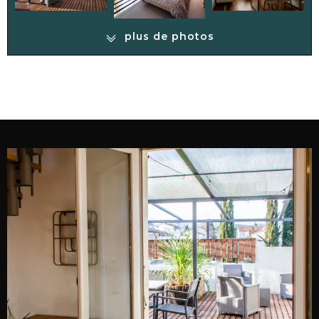
plus de photos