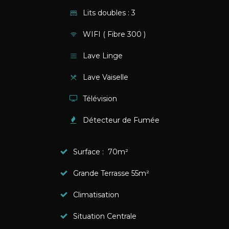
Lits doubles : 3
WIFI ( Fibre 300 )
Lave Linge
Lave Vaiselle
Télévision
Détecteur de Fumée
Surface : 70m²
Grande Terrasse 55m²
Climatisation
Situation Centrale