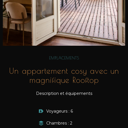
EMPLACEMENTS
Un appartement cosy avec un
magnifique Rooftop
Description et équipements
Voyageurs : 6
Chambres : 2