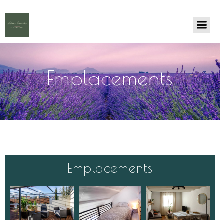
Emplacements
Emplacements