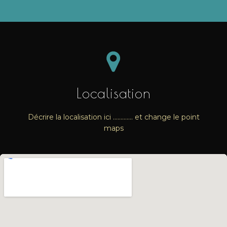
Localisation
Décrire la localisation ici …………. et change le point
maps