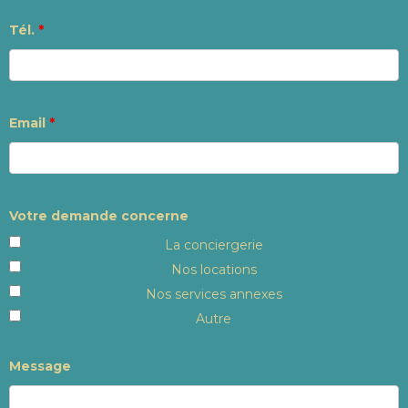
Tél.
*
Email
*
Votre demande concerne
La conciergerie
Nos locations
Nos services annexes
Autre
Message