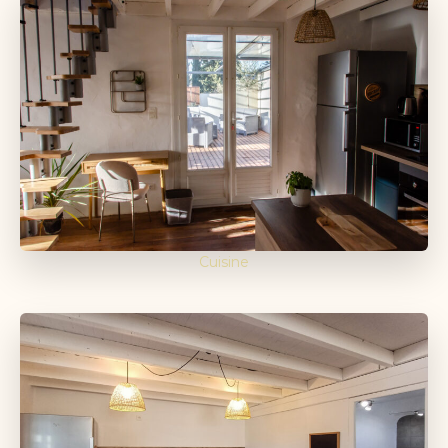
Cuisine