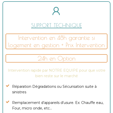
SUPPORT TECHNIQUE
Intervention en 48h garantie si
logement en gestion + Prix Intervention
24h en Option
Intervention rapide par NOTRE EQUIPE pour que votre
bien reste sur le marché
Réparation Dégradations ou Sécurisation suite à
sinistres
Remplacement d’appareils d’usure. Ex: Chauffe eau,
Four, micro onde, etc…