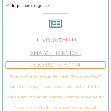
Inspection d’urgence
!!! NOUVEAU !!!
ANALYSE TECHNIQUE
200 EUROS/50M²
Vous avez eu un coup de cœur ?! vous hésitez ?
Conseil technique / économique pour l’achat d’un bien
Vous avez un bien en vu mais l’état vous fais peur?
Nous mettons toute notre expertise quelle soit