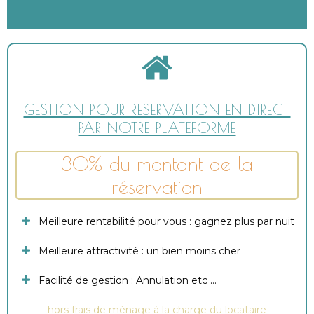
GESTION POUR RESERVATION EN DIRECT
PAR NOTRE PLATEFORME
30% du montant de la
réservation
Meilleure rentabilité pour vous : gagnez plus par nuit
Meilleure attractivité : un bien moins cher
Facilité de gestion : Annulation etc …
hors frais de ménage à la charge du locataire