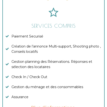
SERVICES COMPRIS
Paiement Securisé
Création de l’annonce Multi-support, Shooting photo ,
Conseils locatifs
Gestion planning des Réservations. Réponses et
sélection des locataires
Check In / Check Out
Gestion du ménage et des consommables
Assurance